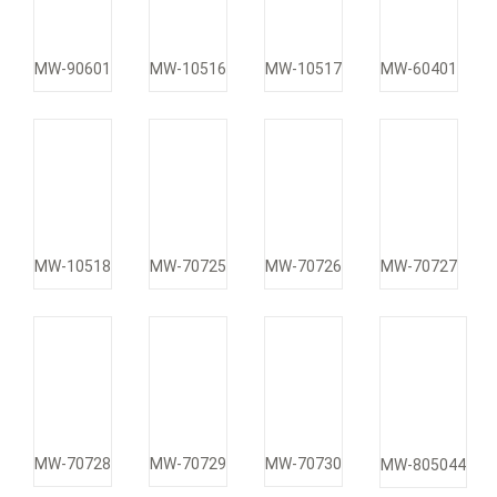
MW-90601
MW-10516
MW-10517
MW-60401
MW-10518
MW-70725
MW-70726
MW-70727
MW-70728
MW-70729
MW-70730
MW-805044