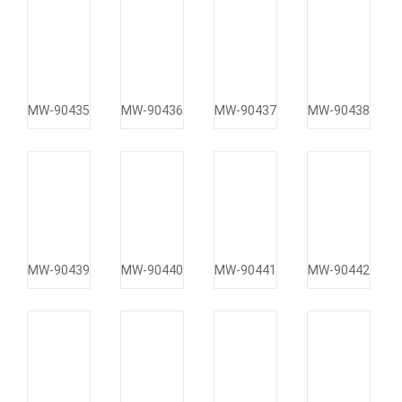
MW-90435
MW-90436
MW-90437
MW-90438
MW-90439
MW-90440
MW-90441
MW-90442