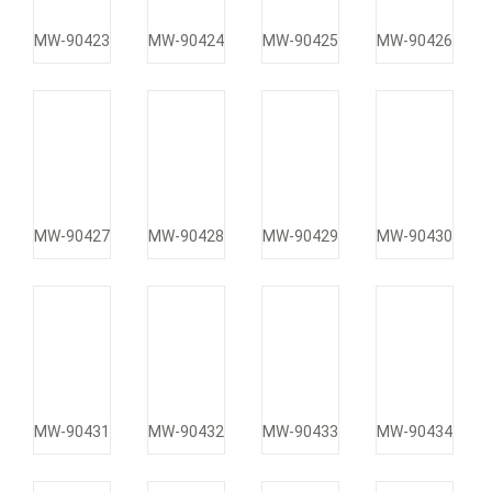
MW-90423
MW-90424
MW-90425
MW-90426
MW-90427
MW-90428
MW-90429
MW-90430
MW-90431
MW-90432
MW-90433
MW-90434