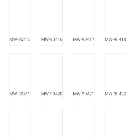
MW-90415
MW-90416
MW-90417
MW-90418
MW-90419
MW-90420
MW-90421
MW-90422