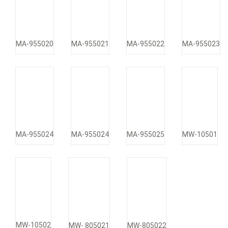
MA-955020
MA-955021
MA-955022
MA-955023
MW-10501
MA-955024
MA-955024
MA-955025
MW-10502
MW-805022
MW- 805021