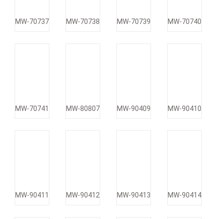
MW-70737
MW-70738
MW-70739
MW-70740
MW-70741
MW-80807
MW-90409
MW-90410
MW-90411
MW-90412
MW-90413
MW-90414