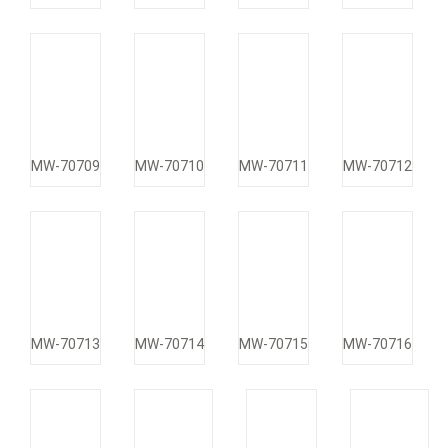
MW-70709
MW-70710
MW-70711
MW-70712
MW-70713
MW-70714
MW-70715
MW-70716