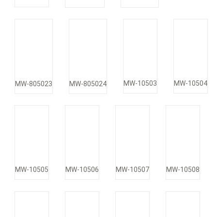
MW-10503
MW-10504
MW-805023
MW-805024
MW-10505
MW-10506
MW-10507
MW-10508