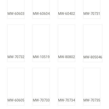
MW-60603
MW-60604
MW-60402
MW-70731
MW-70732
MW-10519
MW-80802
MW-805046
MW-60605
MW-70733
MW-70734
MW-70735