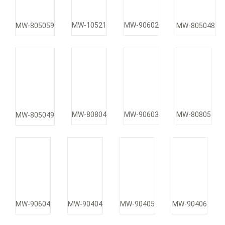
MW-10521
MW-90602
MW-805059
MW-805048
MW-80804
MW-90603
MW-80805
MW-805049
MW-90604
MW-90404
MW-90405
MW-90406