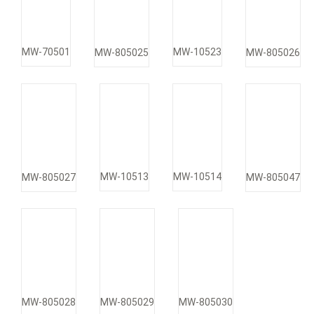
MW-70501
MW-10523
MW-805025
MW-805026
MW-10513
MW-10514
MW-805027
MW-805047
MW-805028
MW-805029
MW-805030