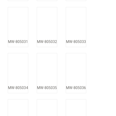
MW-805031
MW-805032
MW-805033
MW-805034
MW-805035
MW-805036