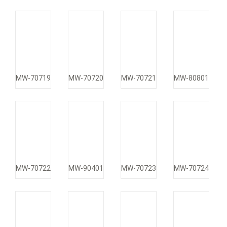
MW-70719
MW-70720
MW-70721
MW-80801
MW-70722
MW-90401
MW-70723
MW-70724