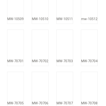
MW-10509
MW-10510
MW-10511
mw-10512
MW-70701
MW-70702
MW-70703
MW-70704
MW-70705
MW-70706
MW-70707
MW-70708