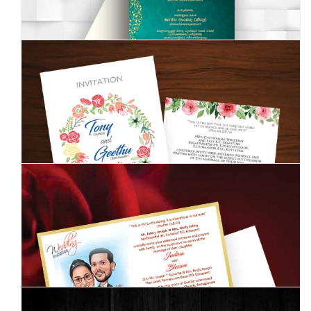
Wedding Invitation
Wedding Invitation