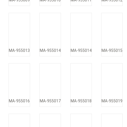
MA-955009
MA-955010
MA-955011
MA-955012
MA-955013
MA-955014
MA-955014
MA-955015
MA-955016
MA-955017
MA-955018
MA-955019