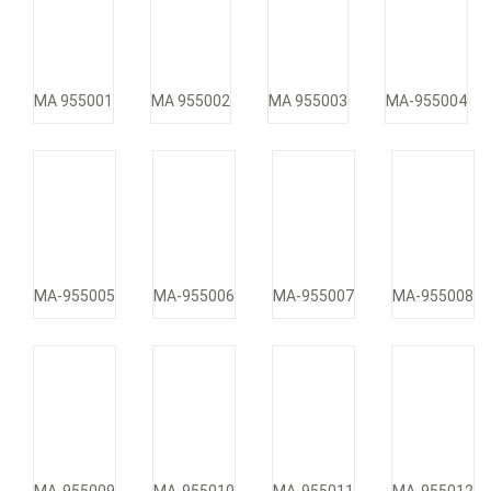
MA 955001
MA 955002
MA 955003
MA-955004
MA-955005
MA-955006
MA-955007
MA-955008