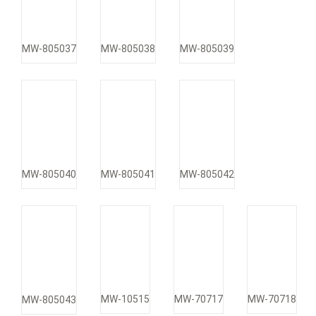
MW-805037
MW-805038
MW-805039
MW-805040
MW-805041
MW-805042
MW-10515
MW-70717
MW-70718
MW-805043