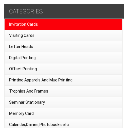
CATEGORIES
Invitation Cards
Visiting Cards
Letter Heads
Digital Printing
Offset Printing
Printing Apparels And Mug Printing
Trophies And Frames
Seminar Stationary
Memory Card
Calender,Dairies,Photobooks etc